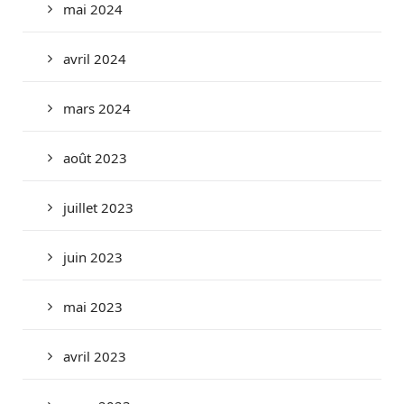
mai 2024
avril 2024
mars 2024
août 2023
juillet 2023
juin 2023
mai 2023
avril 2023