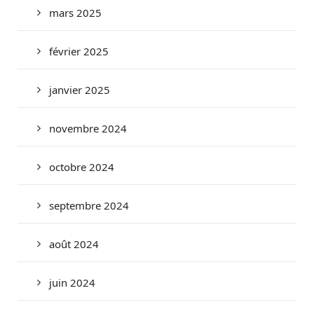
mars 2025
février 2025
janvier 2025
novembre 2024
octobre 2024
septembre 2024
août 2024
juin 2024