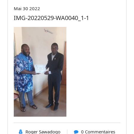
Mai 30 2022
IMG-20220529-WA0040_1-1
Roger Sawadogo
0 Commentaires