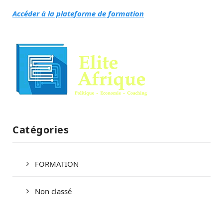
Accéder à la plateforme de formation
Catégories
FORMATION
Non classé