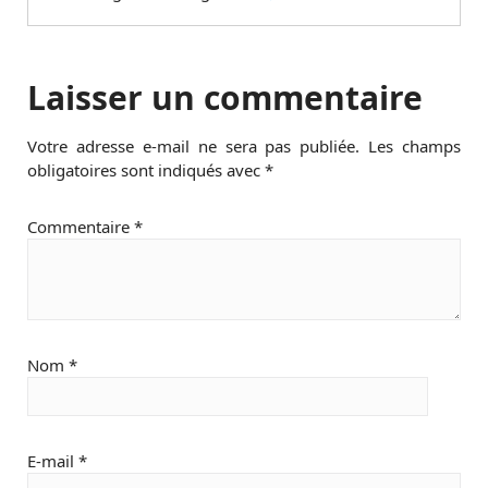
Laisser un commentaire
Votre adresse e-mail ne sera pas publiée.
Les champs
obligatoires sont indiqués avec
*
Commentaire
*
Nom
*
E-mail
*