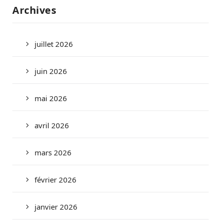
Archives
juillet 2026
juin 2026
mai 2026
avril 2026
mars 2026
février 2026
janvier 2026