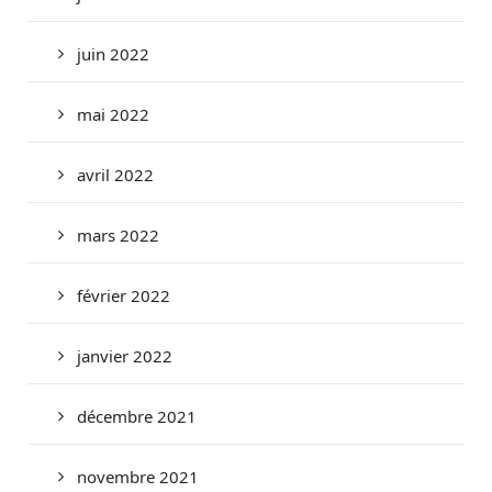
juin 2022
mai 2022
avril 2022
mars 2022
février 2022
janvier 2022
décembre 2021
novembre 2021