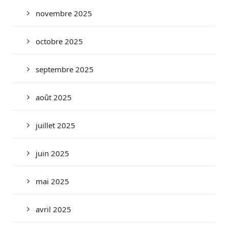
novembre 2025
octobre 2025
septembre 2025
août 2025
juillet 2025
juin 2025
mai 2025
avril 2025