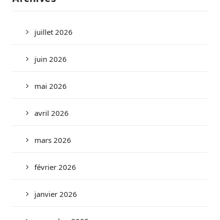
juillet 2026
juin 2026
mai 2026
avril 2026
mars 2026
février 2026
janvier 2026