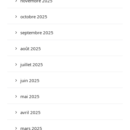
novembre 2025
octobre 2025
septembre 2025
août 2025
juillet 2025
juin 2025
mai 2025
avril 2025
mars 2025