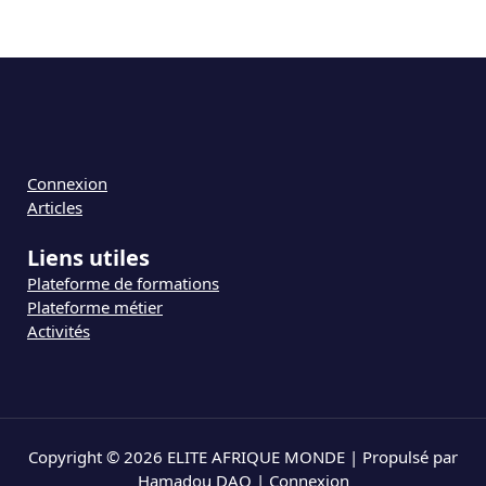
Connexion
Articles
Liens utiles
Plateforme de formations
Plateforme métier
Activités
Copyright © 2026 ELITE AFRIQUE MONDE | Propulsé par
Hamadou DAO |
Connexion