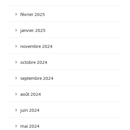
février 2025
janvier 2025
novembre 2024
octobre 2024
septembre 2024
août 2024
juin 2024
mai 2024