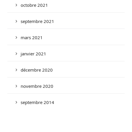
octobre 2021
septembre 2021
mars 2021
janvier 2021
décembre 2020
novembre 2020
septembre 2014