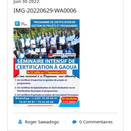
Juin 30 2022
IMG-20220629-WA0006
Roger Sawadogo
0 Commentaires