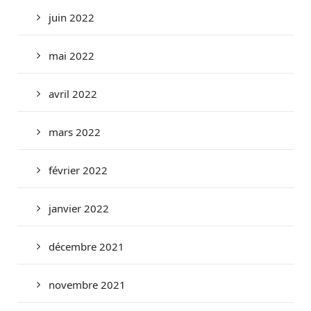
juin 2022
mai 2022
avril 2022
mars 2022
février 2022
janvier 2022
décembre 2021
novembre 2021