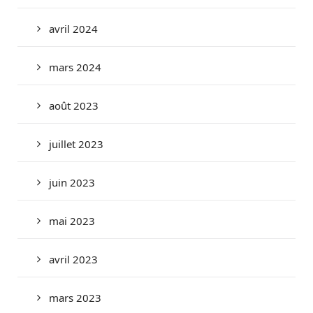
avril 2024
mars 2024
août 2023
juillet 2023
juin 2023
mai 2023
avril 2023
mars 2023