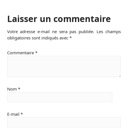
Laisser un commentaire
Votre adresse e-mail ne sera pas publiée.
Les champs
obligatoires sont indiqués avec
*
Commentaire
*
Nom
*
E-mail
*