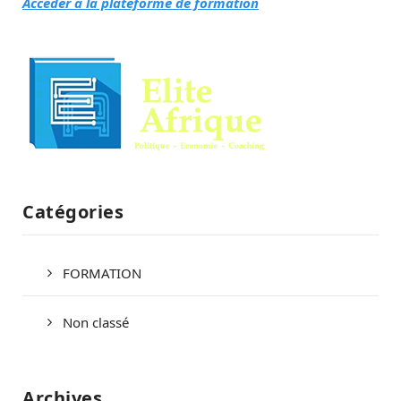
Accéder à la plateforme de formation
Catégories
FORMATION
Non classé
Archives