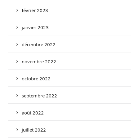
février 2023
janvier 2023
décembre 2022
novembre 2022
octobre 2022
septembre 2022
août 2022
juillet 2022