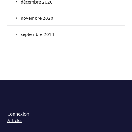
décembre 2020
novembre 2020
septembre 2014
Connexion
Articles