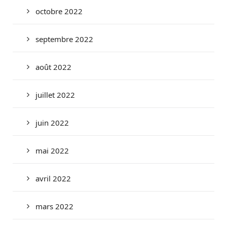
octobre 2022
septembre 2022
août 2022
juillet 2022
juin 2022
mai 2022
avril 2022
mars 2022