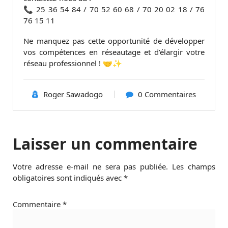
📞 25 36 54 84 / 70 52 60 68 / 70 20 02 18 / 76
76 15 11
Ne manquez pas cette opportunité de développer
vos compétences en réseautage et d’élargir votre
réseau professionnel ! 🤝✨
Roger Sawadogo
0 Commentaires
Laisser un commentaire
Votre adresse e-mail ne sera pas publiée.
Les champs
obligatoires sont indiqués avec
*
Commentaire
*