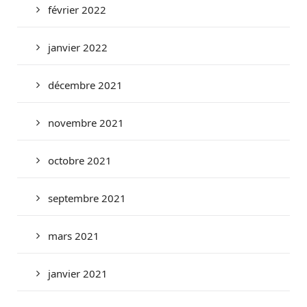
février 2022
janvier 2022
décembre 2021
novembre 2021
octobre 2021
septembre 2021
mars 2021
janvier 2021