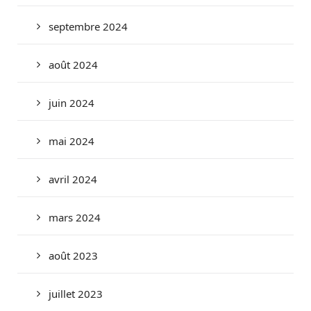
septembre 2024
août 2024
juin 2024
mai 2024
avril 2024
mars 2024
août 2023
juillet 2023