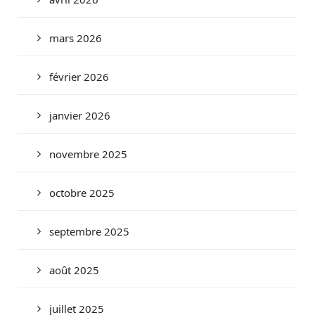
mars 2026
février 2026
janvier 2026
novembre 2025
octobre 2025
septembre 2025
août 2025
juillet 2025