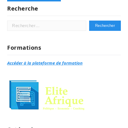
Recherche
Rechercher :
Formations
Accéder à la plateforme de formation