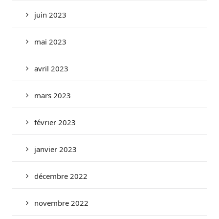
juin 2023
mai 2023
avril 2023
mars 2023
février 2023
janvier 2023
décembre 2022
novembre 2022