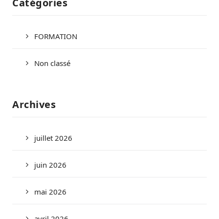
Catégories
FORMATION
Non classé
Archives
juillet 2026
juin 2026
mai 2026
avril 2026