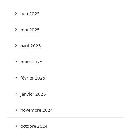
juin 2025
mai 2025
avril 2025
mars 2025
février 2025
janvier 2025
novembre 2024
octobre 2024