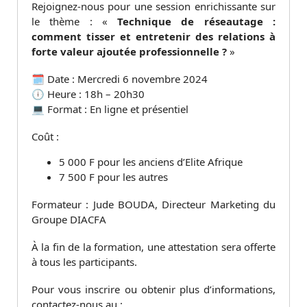
Rejoignez-nous pour une session enrichissante sur
le thème : «
Technique de réseautage :
comment tisser et entretenir des relations à
forte valeur ajoutée professionnelle ?
»
🗓 Date : Mercredi 6 novembre 2024
🕕 Heure : 18h – 20h30
💻 Format : En ligne et présentiel
Coût :
5 000 F pour les anciens d’Elite Afrique
7 500 F pour les autres
Formateur : Jude BOUDA, Directeur Marketing du
Groupe DIACFA
À la fin de la formation, une attestation sera offerte
à tous les participants.
Pour vous inscrire ou obtenir plus d’informations,
contactez-nous au :