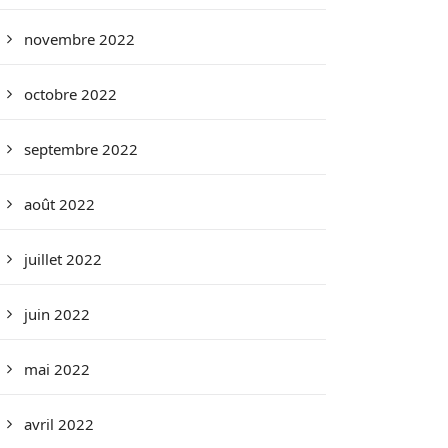
novembre 2022
octobre 2022
septembre 2022
août 2022
juillet 2022
juin 2022
mai 2022
avril 2022