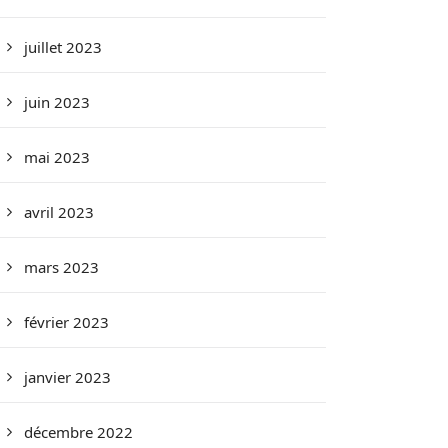
juillet 2023
juin 2023
mai 2023
avril 2023
mars 2023
février 2023
janvier 2023
décembre 2022