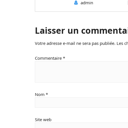
admin
Laisser un commenta
Votre adresse e-mail ne sera pas publiée.
Les c
Commentaire
*
Nom
*
Site web