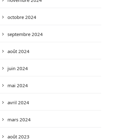
novembre 2024
octobre 2024
septembre 2024
août 2024
juin 2024
mai 2024
avril 2024
mars 2024
août 2023