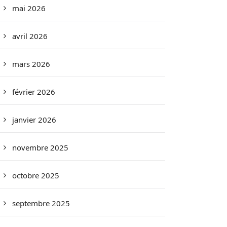
mai 2026
avril 2026
mars 2026
février 2026
janvier 2026
novembre 2025
octobre 2025
septembre 2025