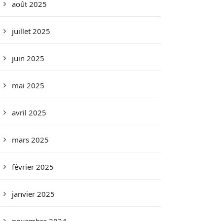
août 2025
juillet 2025
juin 2025
mai 2025
avril 2025
mars 2025
février 2025
janvier 2025