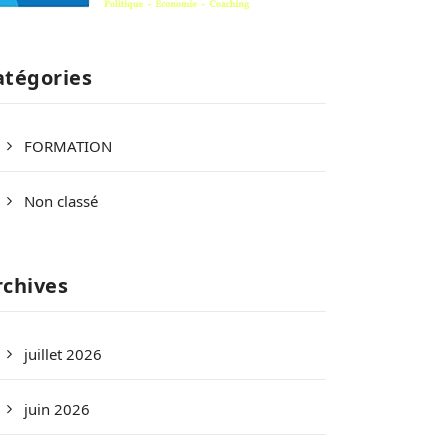
atégories
FORMATION
Non classé
rchives
juillet 2026
juin 2026