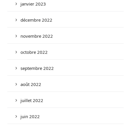
janvier 2023
décembre 2022
novembre 2022
octobre 2022
septembre 2022
août 2022
juillet 2022
juin 2022