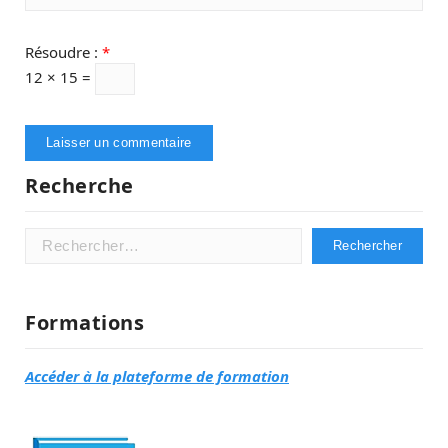
Résoudre :
*
12 × 15 =
Recherche
Rechercher :
Formations
Accéder à la plateforme de formation