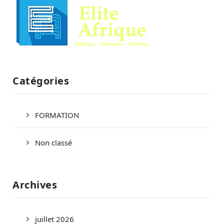
Catégories
FORMATION
Non classé
Archives
juillet 2026