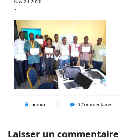
Nov 24 2020
1
admin
0 Commentaires
Laisser un commentaire