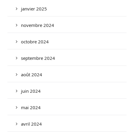
janvier 2025
novembre 2024
octobre 2024
septembre 2024
août 2024
juin 2024
mai 2024
avril 2024