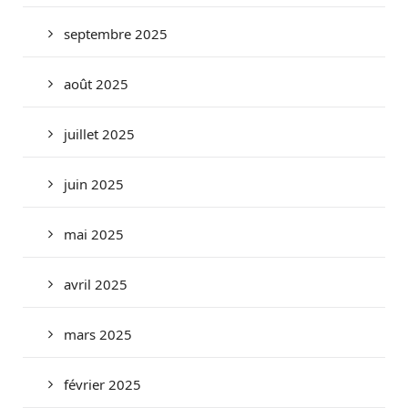
septembre 2025
août 2025
juillet 2025
juin 2025
mai 2025
avril 2025
mars 2025
février 2025