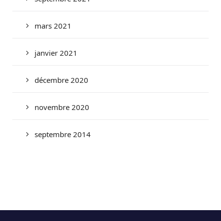
mars 2021
janvier 2021
décembre 2020
novembre 2020
septembre 2014