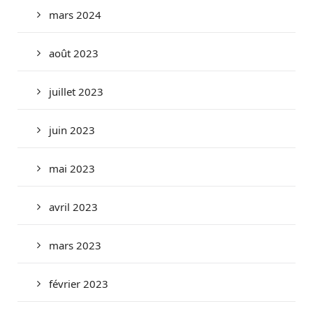
mars 2024
août 2023
juillet 2023
juin 2023
mai 2023
avril 2023
mars 2023
février 2023