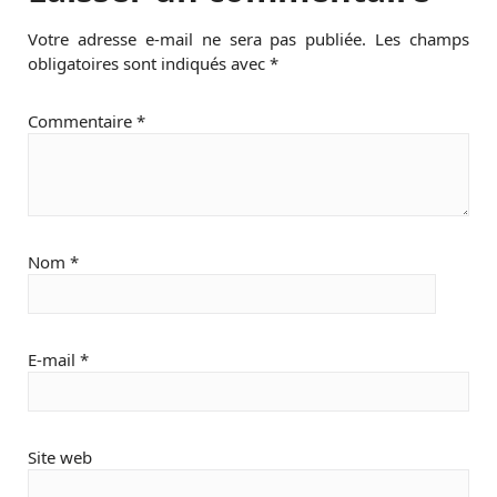
Votre adresse e-mail ne sera pas publiée.
Les champs
obligatoires sont indiqués avec
*
Commentaire
*
Nom
*
E-mail
*
Site web