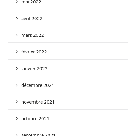
mai 2022
avril 2022
mars 2022
février 2022
janvier 2022
décembre 2021
novembre 2021
octobre 2021
septembre 2021