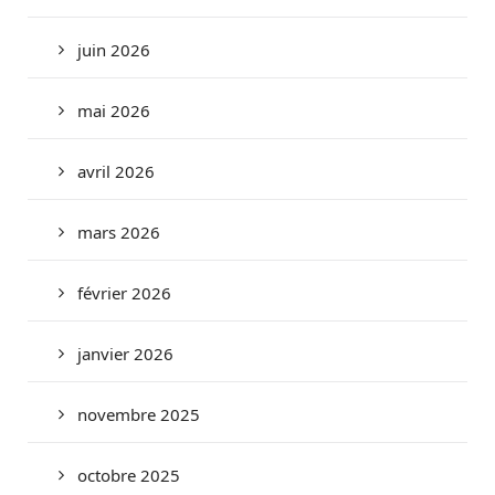
juin 2026
mai 2026
avril 2026
mars 2026
février 2026
janvier 2026
novembre 2025
octobre 2025