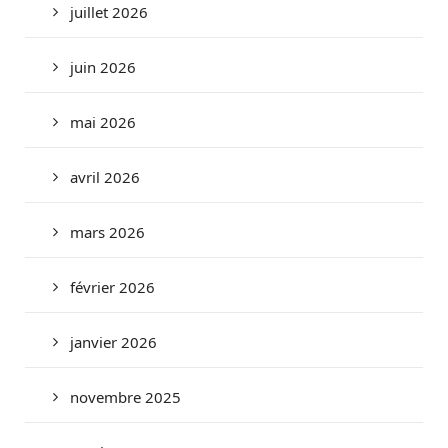
juillet 2026
juin 2026
mai 2026
avril 2026
mars 2026
février 2026
janvier 2026
novembre 2025