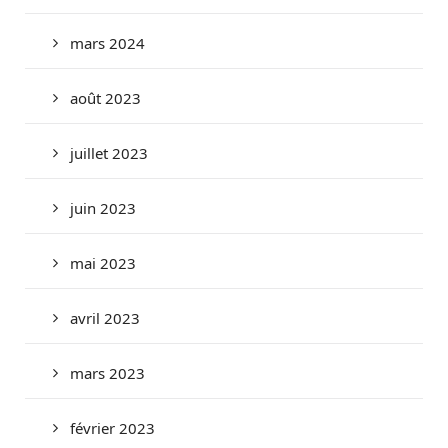
mars 2024
août 2023
juillet 2023
juin 2023
mai 2023
avril 2023
mars 2023
février 2023