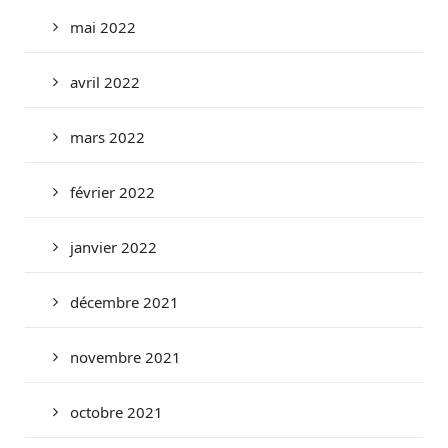
mai 2022
avril 2022
mars 2022
février 2022
janvier 2022
décembre 2021
novembre 2021
octobre 2021