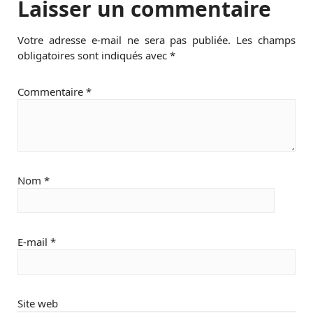
Laisser un commentaire
Votre adresse e-mail ne sera pas publiée.
Les champs
obligatoires sont indiqués avec
*
Commentaire
*
Nom
*
E-mail
*
Site web