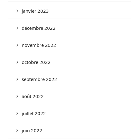
janvier 2023
décembre 2022
novembre 2022
octobre 2022
septembre 2022
août 2022
juillet 2022
juin 2022