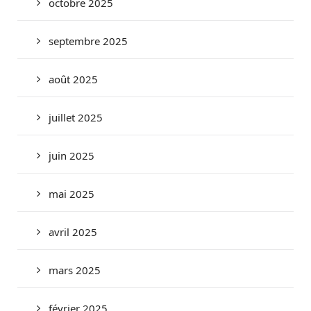
octobre 2025
septembre 2025
août 2025
juillet 2025
juin 2025
mai 2025
avril 2025
mars 2025
février 2025