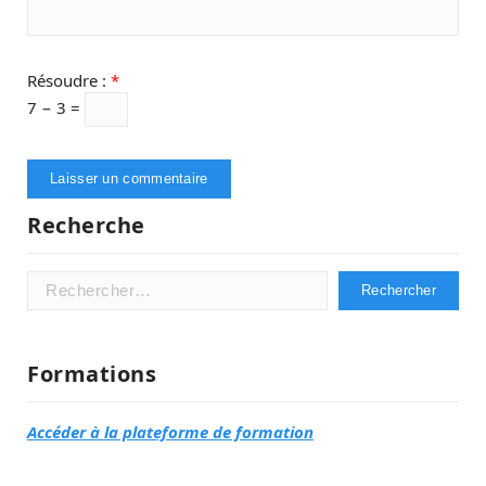
Résoudre :
*
7 − 3 =
Recherche
Rechercher :
Formations
Accéder à la plateforme de formation