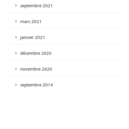
septembre 2021
mars 2021
janvier 2021
décembre 2020
novembre 2020
septembre 2014