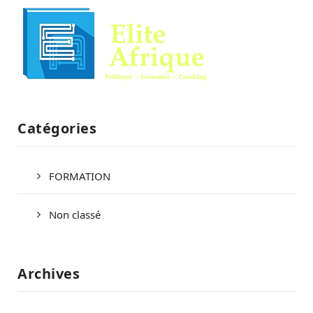
Catégories
FORMATION
Non classé
Archives