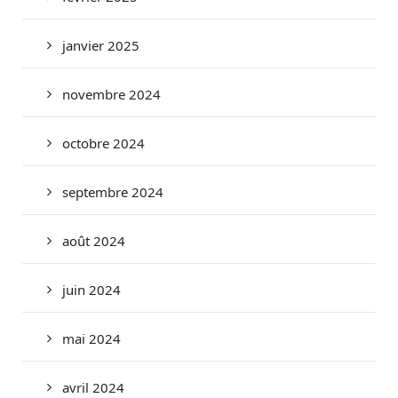
janvier 2025
novembre 2024
octobre 2024
septembre 2024
août 2024
juin 2024
mai 2024
avril 2024