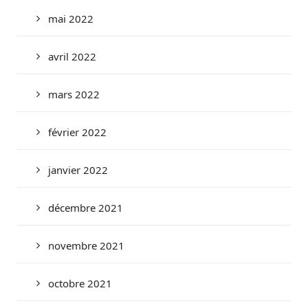
mai 2022
avril 2022
mars 2022
février 2022
janvier 2022
décembre 2021
novembre 2021
octobre 2021