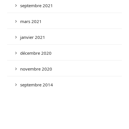
septembre 2021
mars 2021
janvier 2021
décembre 2020
novembre 2020
septembre 2014