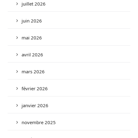
juillet 2026
juin 2026
mai 2026
avril 2026
mars 2026
février 2026
janvier 2026
novembre 2025