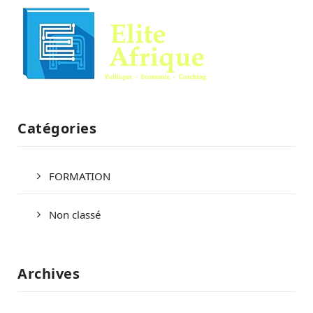
Catégories
FORMATION
Non classé
Archives