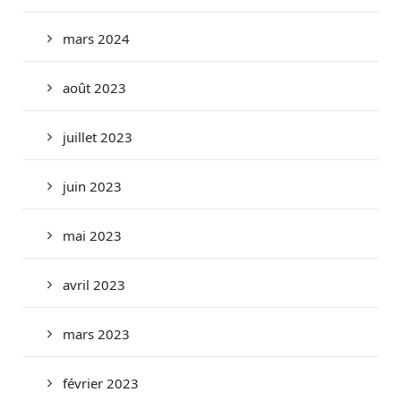
mars 2024
août 2023
juillet 2023
juin 2023
mai 2023
avril 2023
mars 2023
février 2023