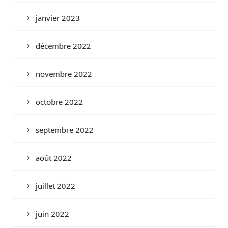
janvier 2023
décembre 2022
novembre 2022
octobre 2022
septembre 2022
août 2022
juillet 2022
juin 2022