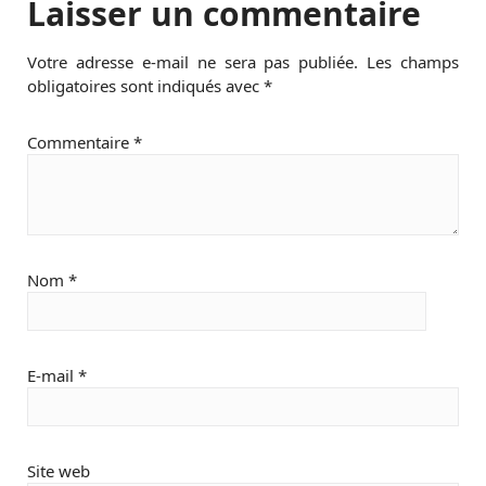
Laisser un commentaire
Votre adresse e-mail ne sera pas publiée.
Les champs
obligatoires sont indiqués avec
*
Commentaire
*
Nom
*
E-mail
*
Site web