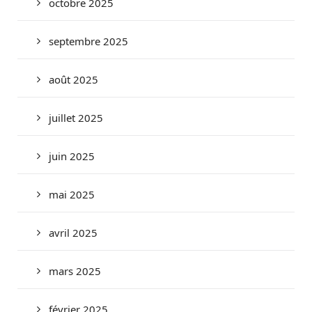
octobre 2025
septembre 2025
août 2025
juillet 2025
juin 2025
mai 2025
avril 2025
mars 2025
février 2025