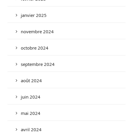
janvier 2025
novembre 2024
octobre 2024
septembre 2024
août 2024
juin 2024
mai 2024
avril 2024