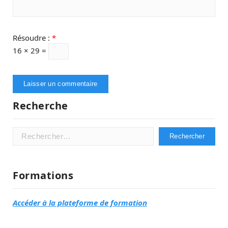
Résoudre :
*
16 × 29 =
Recherche
Rechercher :
Formations
Accéder à la plateforme de formation