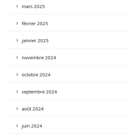
mars 2025
février 2025
janvier 2025
novembre 2024
octobre 2024
septembre 2024
août 2024
juin 2024