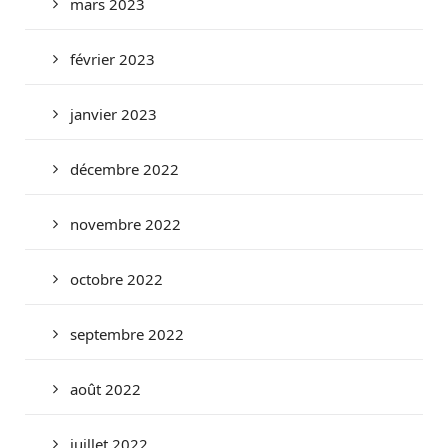
mars 2023
février 2023
janvier 2023
décembre 2022
novembre 2022
octobre 2022
septembre 2022
août 2022
juillet 2022