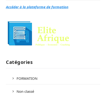
Accéder à la plateforme de formation
Catégories
FORMATION
Non classé