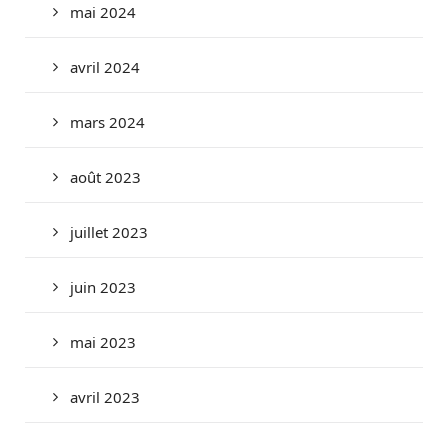
mai 2024
avril 2024
mars 2024
août 2023
juillet 2023
juin 2023
mai 2023
avril 2023