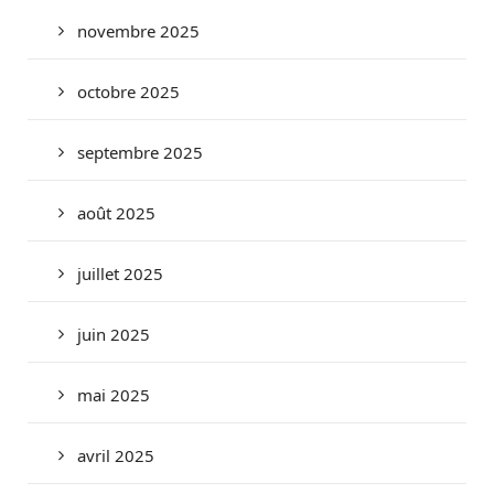
novembre 2025
octobre 2025
septembre 2025
août 2025
juillet 2025
juin 2025
mai 2025
avril 2025