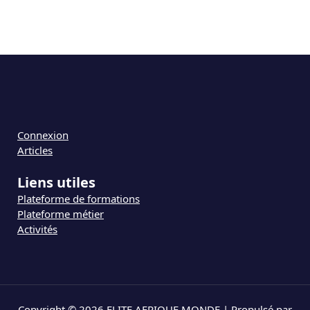
Connexion
Articles
Liens utiles
Plateforme de formations
Plateforme métier
Activités
Copyright © 2026 ELITE AFRIQUE MONDE | Propulsé par