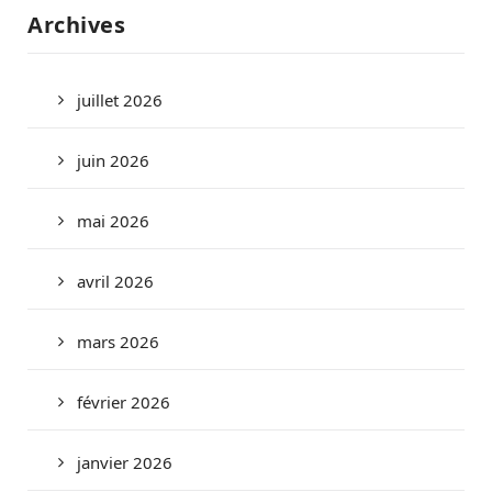
Archives
juillet 2026
juin 2026
mai 2026
avril 2026
mars 2026
février 2026
janvier 2026