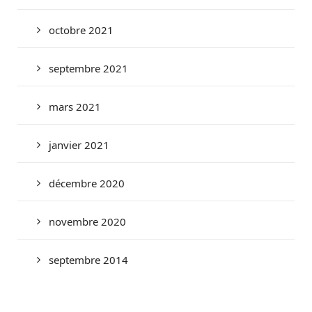
octobre 2021
septembre 2021
mars 2021
janvier 2021
décembre 2020
novembre 2020
septembre 2014