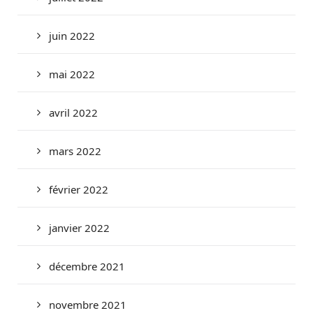
juin 2022
mai 2022
avril 2022
mars 2022
février 2022
janvier 2022
décembre 2021
novembre 2021