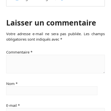
Laisser un commentaire
Votre adresse e-mail ne sera pas publiée.
Les champs
obligatoires sont indiqués avec
*
Commentaire
*
Nom
*
E-mail
*