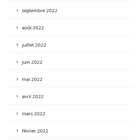
septembre 2022
août 2022
juillet 2022
juin 2022
mai 2022
avril 2022
mars 2022
février 2022