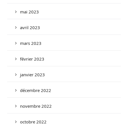
mai 2023
avril 2023
mars 2023
février 2023
janvier 2023
décembre 2022
novembre 2022
octobre 2022