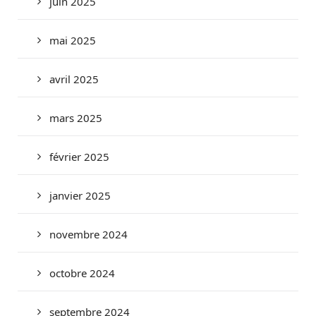
juin 2025
mai 2025
avril 2025
mars 2025
février 2025
janvier 2025
novembre 2024
octobre 2024
septembre 2024