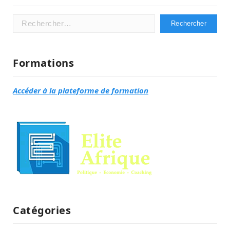
Rechercher :
Formations
Accéder à la plateforme de formation
Catégories