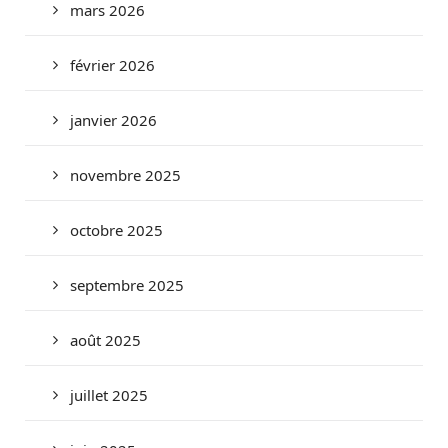
mars 2026
février 2026
janvier 2026
novembre 2025
octobre 2025
septembre 2025
août 2025
juillet 2025