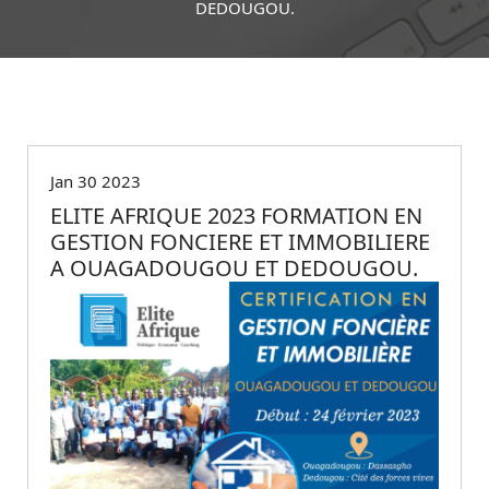
DEDOUGOU.
Non classé
Jan 30 2023
ELITE AFRIQUE 2023 FORMATION EN
GESTION FONCIERE ET IMMOBILIERE
A OUAGADOUGOU ET DEDOUGOU.