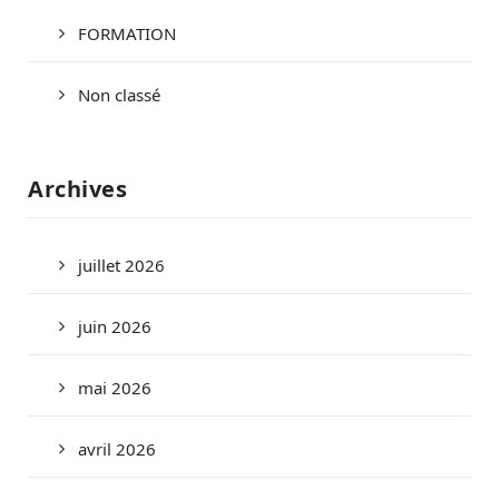
FORMATION
Non classé
Archives
juillet 2026
juin 2026
mai 2026
avril 2026