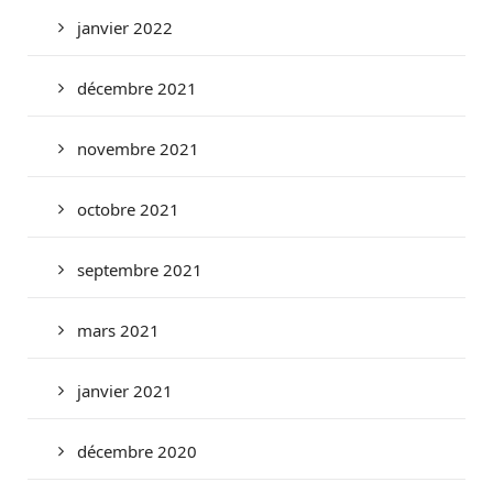
janvier 2022
décembre 2021
novembre 2021
octobre 2021
septembre 2021
mars 2021
janvier 2021
décembre 2020