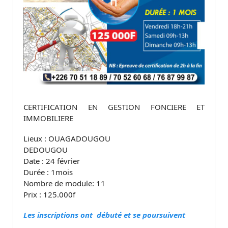
CERTIFICATION EN GESTION FONCIERE ET
IMMOBILIERE
Lieux : OUAGADOUGOU
DEDOUGOU
Date : 24 février
Durée : 1mois
Nombre de module: 11
Prix : 125.000f
Les inscriptions ont débuté et se poursuivent