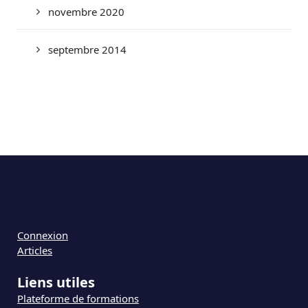
novembre 2020
septembre 2014
Connexion
Articles
Liens utiles
Plateforme de formations