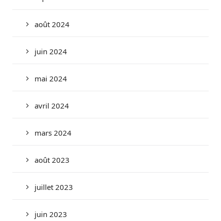
août 2024
juin 2024
mai 2024
avril 2024
mars 2024
août 2023
juillet 2023
juin 2023