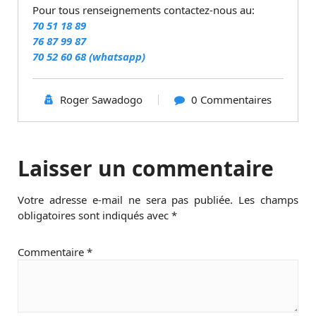
Pour tous renseignements contactez-nous au:
70 51 18 89
76 87 99 87
70 52 60 68
(whatsapp)
Roger Sawadogo
0 Commentaires
Laisser un commentaire
Votre adresse e-mail ne sera pas publiée.
Les champs
obligatoires sont indiqués avec
*
Commentaire
*