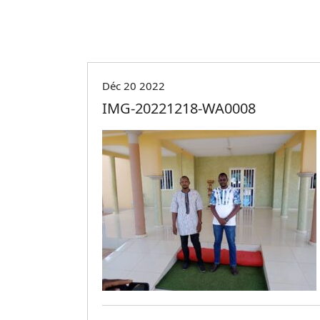
Déc 20 2022
IMG-20221218-WA0008