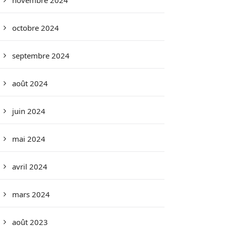
novembre 2024
octobre 2024
septembre 2024
août 2024
juin 2024
mai 2024
avril 2024
mars 2024
août 2023