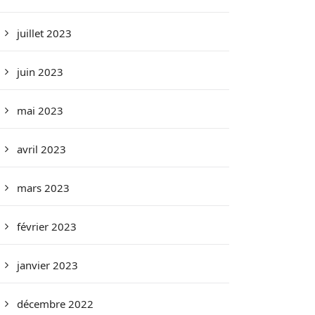
juillet 2023
juin 2023
mai 2023
avril 2023
mars 2023
février 2023
janvier 2023
décembre 2022