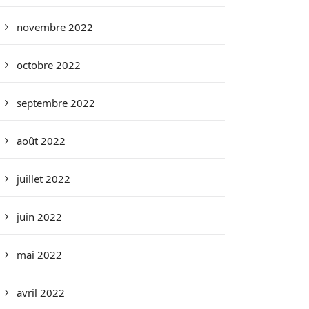
novembre 2022
octobre 2022
septembre 2022
août 2022
juillet 2022
juin 2022
mai 2022
avril 2022