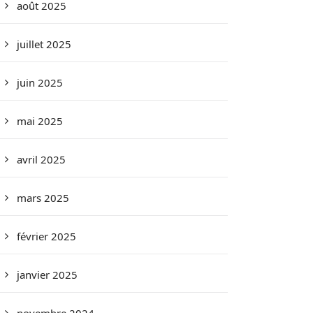
août 2025
juillet 2025
juin 2025
mai 2025
avril 2025
mars 2025
février 2025
janvier 2025