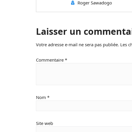
Roger Sawadogo
Laisser un commenta
Votre adresse e-mail ne sera pas publiée.
Les c
Commentaire
*
Nom
*
Site web