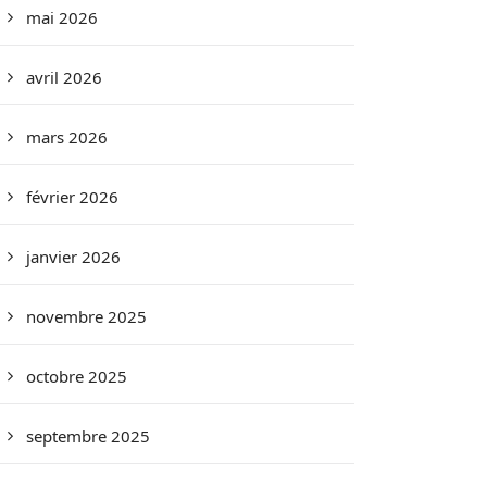
mai 2026
avril 2026
mars 2026
février 2026
janvier 2026
novembre 2025
octobre 2025
septembre 2025