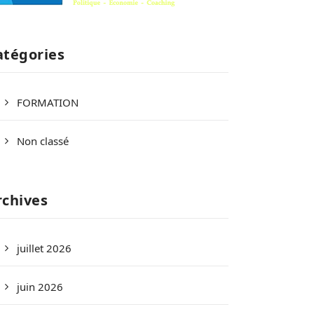
atégories
FORMATION
Non classé
rchives
juillet 2026
juin 2026