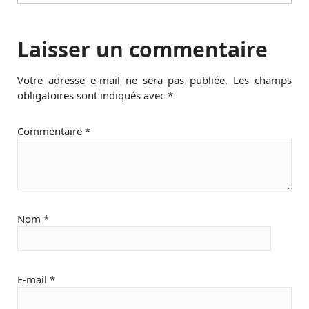
Laisser un commentaire
Votre adresse e-mail ne sera pas publiée.
Les champs
obligatoires sont indiqués avec
*
Commentaire
*
Nom
*
E-mail
*