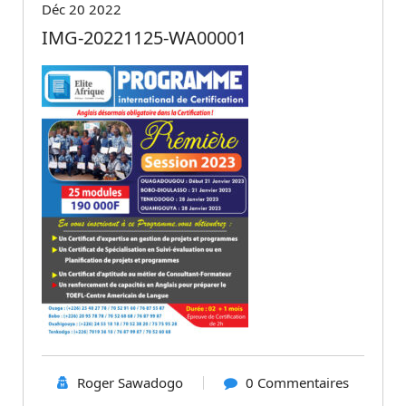
Déc 20 2022
IMG-20221125-WA00001
Roger Sawadogo
0 Commentaires