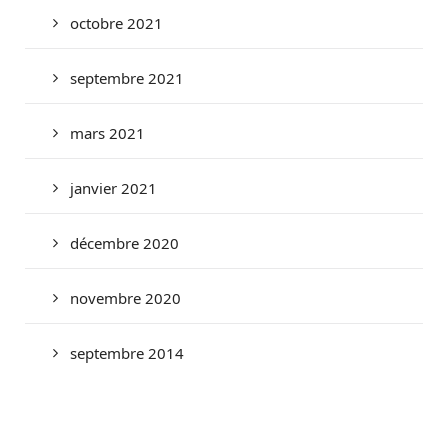
octobre 2021
septembre 2021
mars 2021
janvier 2021
décembre 2020
novembre 2020
septembre 2014