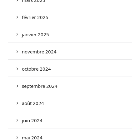
février 2025
janvier 2025
novembre 2024
octobre 2024
septembre 2024
août 2024
juin 2024
mai 2024