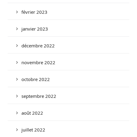
février 2023
janvier 2023
décembre 2022
novembre 2022
octobre 2022
septembre 2022
août 2022
juillet 2022