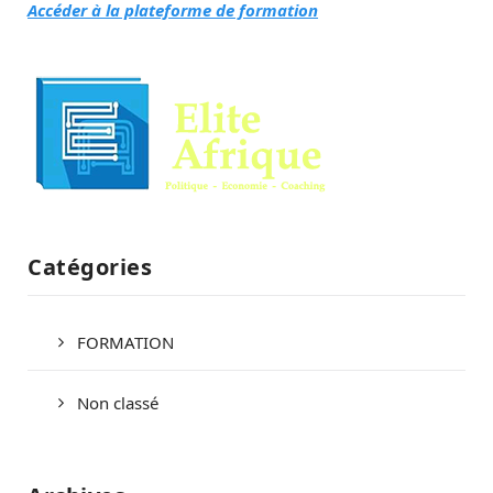
Accéder à la plateforme de formation
Catégories
FORMATION
Non classé