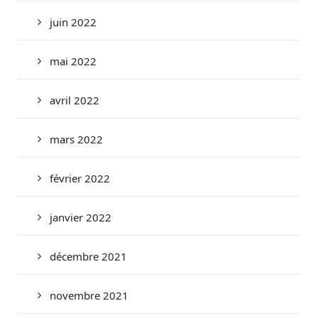
juin 2022
mai 2022
avril 2022
mars 2022
février 2022
janvier 2022
décembre 2021
novembre 2021