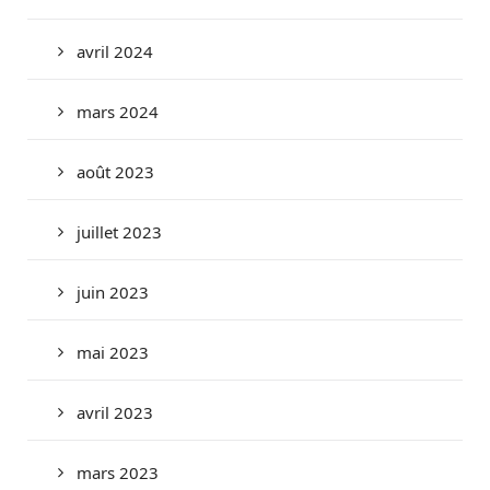
avril 2024
mars 2024
août 2023
juillet 2023
juin 2023
mai 2023
avril 2023
mars 2023