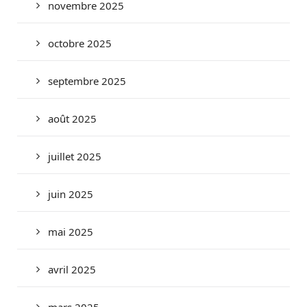
novembre 2025
octobre 2025
septembre 2025
août 2025
juillet 2025
juin 2025
mai 2025
avril 2025
mars 2025