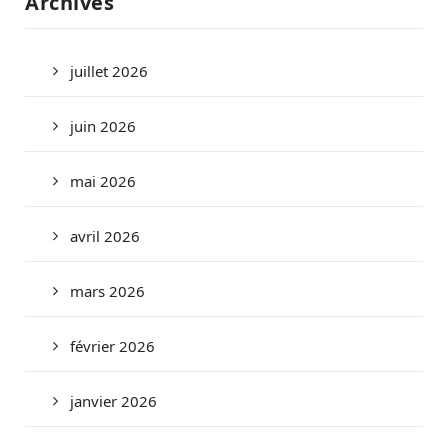
Archives
juillet 2026
juin 2026
mai 2026
avril 2026
mars 2026
février 2026
janvier 2026