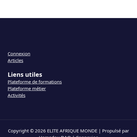
Connexion
Articles
Liens utiles
Plateforme de formations
Plateforme métier
Activités
Copyright © 2026 ELITE AFRIQUE MONDE | Propulsé par