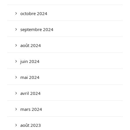
octobre 2024
septembre 2024
août 2024
juin 2024
mai 2024
avril 2024
mars 2024
août 2023