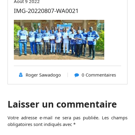
Août 9 2022
IMG-20220807-WA0021
Roger Sawadogo
0 Commentaires
Laisser un commentaire
Votre adresse e-mail ne sera pas publiée.
Les champs
obligatoires sont indiqués avec
*