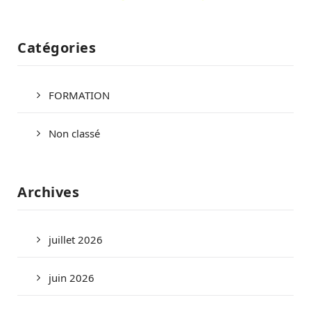
Catégories
FORMATION
Non classé
Archives
juillet 2026
juin 2026