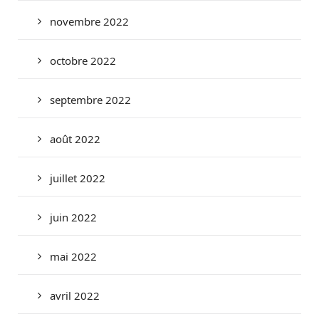
novembre 2022
octobre 2022
septembre 2022
août 2022
juillet 2022
juin 2022
mai 2022
avril 2022