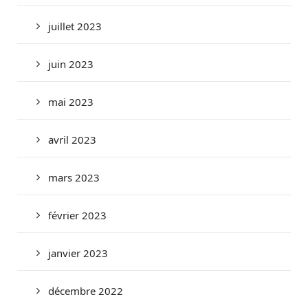
juillet 2023
juin 2023
mai 2023
avril 2023
mars 2023
février 2023
janvier 2023
décembre 2022