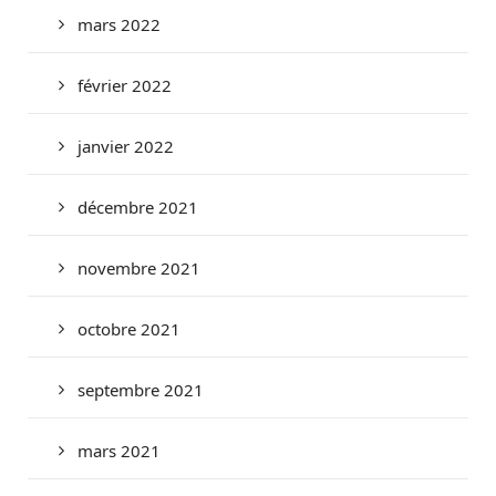
mars 2022
février 2022
janvier 2022
décembre 2021
novembre 2021
octobre 2021
septembre 2021
mars 2021