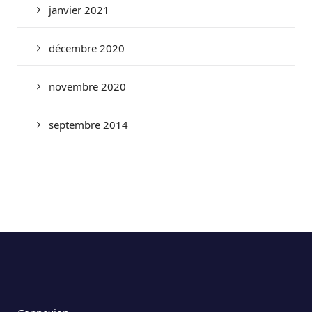
janvier 2021
décembre 2020
novembre 2020
septembre 2014