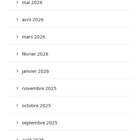
mai 2026
avril 2026
mars 2026
février 2026
janvier 2026
novembre 2025
octobre 2025
septembre 2025
août 2025