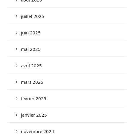
juillet 2025
juin 2025
mai 2025
avril 2025
mars 2025
février 2025
janvier 2025
novembre 2024