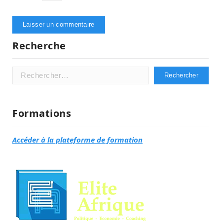
Recherche
Rechercher :
Formations
Accéder à la plateforme de formation