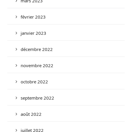
mars 2023
février 2023
janvier 2023
décembre 2022
novembre 2022
octobre 2022
septembre 2022
août 2022
juillet 2022