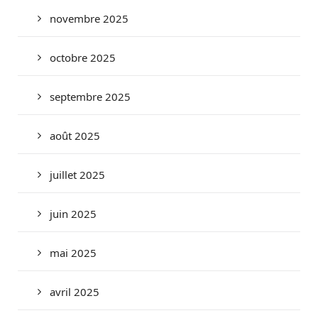
novembre 2025
octobre 2025
septembre 2025
août 2025
juillet 2025
juin 2025
mai 2025
avril 2025