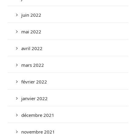
juin 2022
mai 2022
avril 2022
mars 2022
février 2022
janvier 2022
décembre 2021
novembre 2021