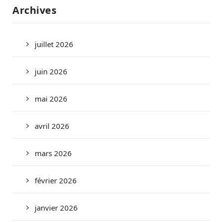
Archives
juillet 2026
juin 2026
mai 2026
avril 2026
mars 2026
février 2026
janvier 2026