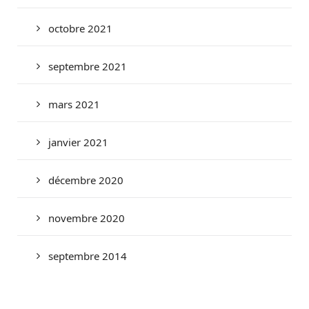
octobre 2021
septembre 2021
mars 2021
janvier 2021
décembre 2020
novembre 2020
septembre 2014