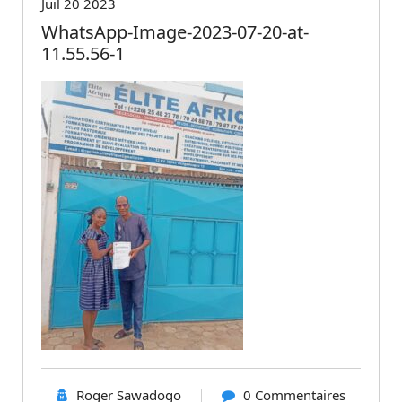
Juil 20 2023
WhatsApp-Image-2023-07-20-at-
11.55.56-1
Roger Sawadogo
0 Commentaires