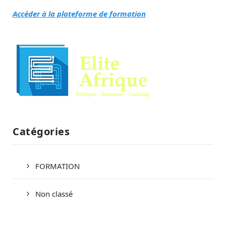
Accéder à la plateforme de formation
Catégories
FORMATION
Non classé