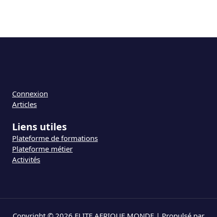
Connexion
Articles
Liens utiles
Plateforme de formations
Plateforme métier
Activités
Copyright © 2026 ELITE AFRIQUE MONDE | Propulsé par