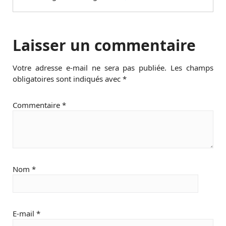
Laisser un commentaire
Votre adresse e-mail ne sera pas publiée.
Les champs
obligatoires sont indiqués avec
*
Commentaire
*
Nom
*
E-mail
*