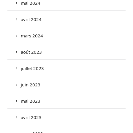
mai 2024
avril 2024
mars 2024
août 2023
juillet 2023
juin 2023
mai 2023
avril 2023