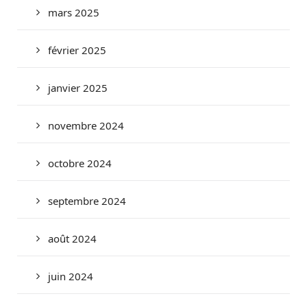
mars 2025
février 2025
janvier 2025
novembre 2024
octobre 2024
septembre 2024
août 2024
juin 2024