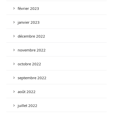
février 2023
janvier 2023
décembre 2022
novembre 2022
octobre 2022
septembre 2022
août 2022
juillet 2022