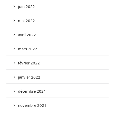
juin 2022
mai 2022
avril 2022
mars 2022
février 2022
janvier 2022
décembre 2021
novembre 2021