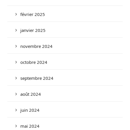
février 2025
janvier 2025
novembre 2024
octobre 2024
septembre 2024
août 2024
juin 2024
mai 2024