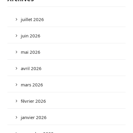
juillet 2026
juin 2026
mai 2026
avril 2026
mars 2026
février 2026
janvier 2026