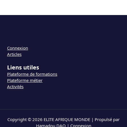
Connexion
Articles
Liens utiles
Plateforme de formations
Plateforme métier
Activités
Copyright © 2026 ELITE AFRIQUE MONDE | Propulsé par
Hamadou DAO |
Connexion