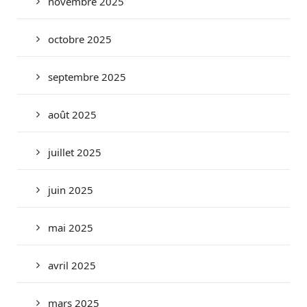
novembre 2025
octobre 2025
septembre 2025
août 2025
juillet 2025
juin 2025
mai 2025
avril 2025
mars 2025