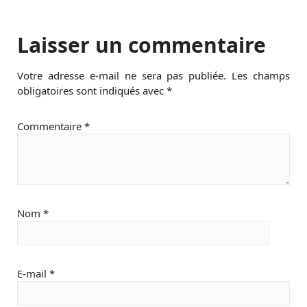
Laisser un commentaire
Votre adresse e-mail ne sera pas publiée.
Les champs
obligatoires sont indiqués avec
*
Commentaire
*
Nom
*
E-mail
*