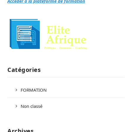
Accéder à la plateforme de formation
Catégories
FORMATION
Non classé
Archives