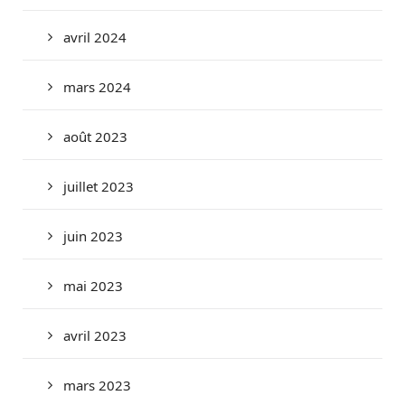
avril 2024
mars 2024
août 2023
juillet 2023
juin 2023
mai 2023
avril 2023
mars 2023