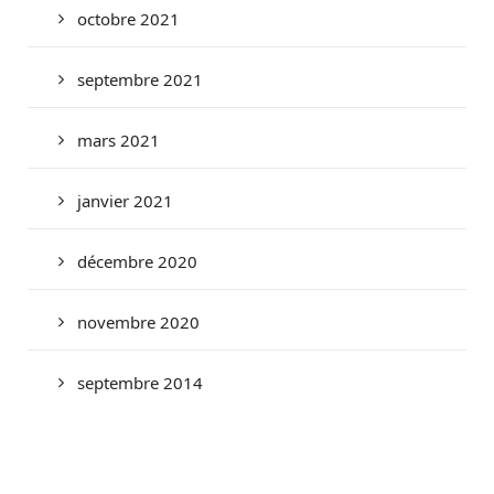
octobre 2021
septembre 2021
mars 2021
janvier 2021
décembre 2020
novembre 2020
septembre 2014