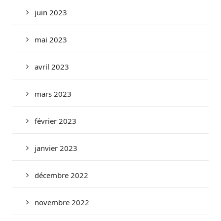
juin 2023
mai 2023
avril 2023
mars 2023
février 2023
janvier 2023
décembre 2022
novembre 2022