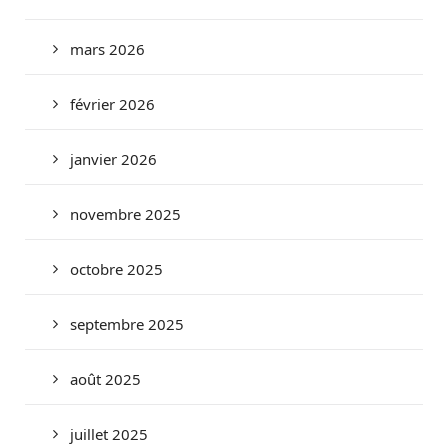
mars 2026
février 2026
janvier 2026
novembre 2025
octobre 2025
septembre 2025
août 2025
juillet 2025