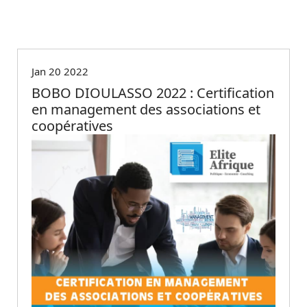
Non classé
Jan 20 2022
BOBO DIOULASSO 2022 : Certification
en management des associations et
coopératives