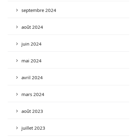
septembre 2024
août 2024
juin 2024
mai 2024
avril 2024
mars 2024
août 2023
juillet 2023