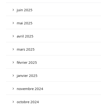
juin 2025
mai 2025
avril 2025
mars 2025
février 2025
janvier 2025
novembre 2024
octobre 2024