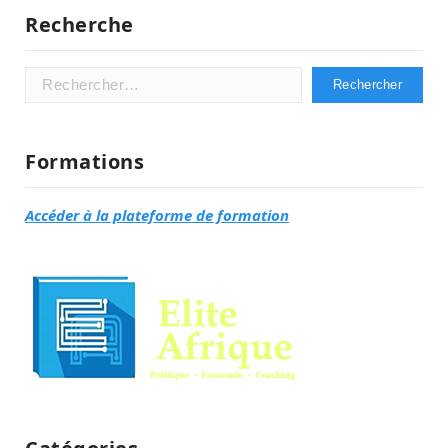
Recherche
Rechercher :
Formations
Accéder à la plateforme de formation