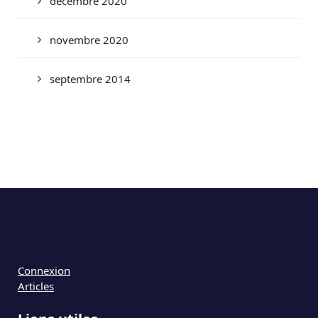
décembre 2020
novembre 2020
septembre 2014
Connexion
Articles