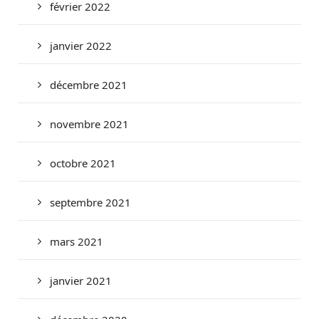
février 2022
janvier 2022
décembre 2021
novembre 2021
octobre 2021
septembre 2021
mars 2021
janvier 2021