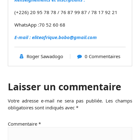
(+226) 20 95 78 78 / 76 87 99 87 / 78 17 92 21
WhatsApp :70 52 60 68
E-mail : eliteafrique.bobo@gmail.com
Roger Sawadogo
0 Commentaires
Laisser un commentaire
Votre adresse e-mail ne sera pas publiée.
Les champs
obligatoires sont indiqués avec
*
Commentaire
*