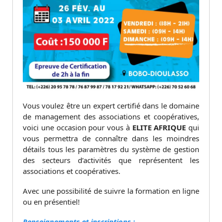
Vous voulez être un expert certifié dans le domaine
de management des associations et coopératives,
voici une occasion pour vous à
ELITE AFRIQUE
qui
vous permettra de connaître dans les moindres
détails tous les paramètres du système de gestion
des secteurs d’activités que représentent les
associations et coopératives.
Avec une possibilité de suivre la formation en ligne
ou en présentiel!
Renseignements et inscriptions :