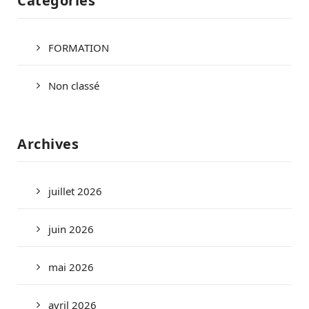
Catégories
FORMATION
Non classé
Archives
juillet 2026
juin 2026
mai 2026
avril 2026