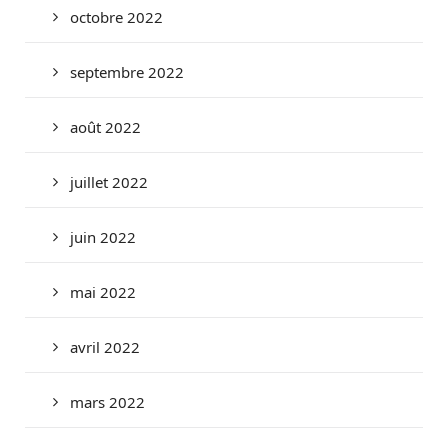
octobre 2022
septembre 2022
août 2022
juillet 2022
juin 2022
mai 2022
avril 2022
mars 2022