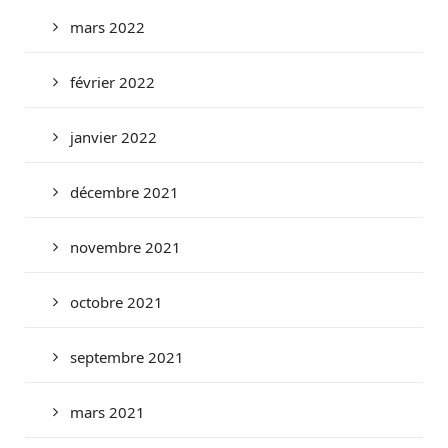
mars 2022
février 2022
janvier 2022
décembre 2021
novembre 2021
octobre 2021
septembre 2021
mars 2021