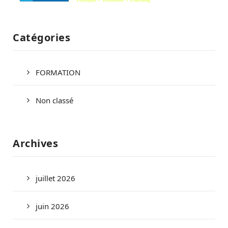
Catégories
FORMATION
Non classé
Archives
juillet 2026
juin 2026