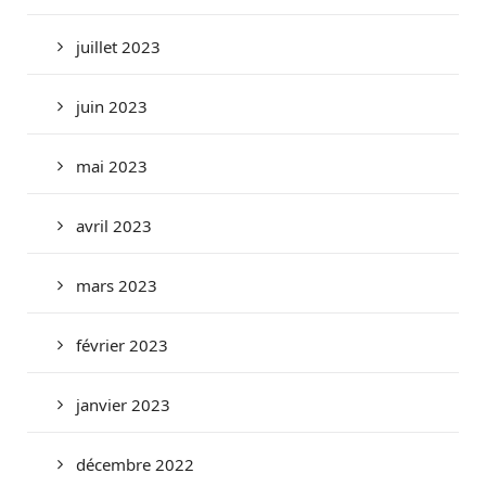
juillet 2023
juin 2023
mai 2023
avril 2023
mars 2023
février 2023
janvier 2023
décembre 2022