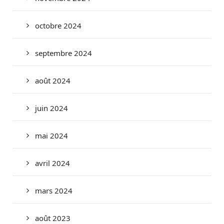
octobre 2024
septembre 2024
août 2024
juin 2024
mai 2024
avril 2024
mars 2024
août 2023