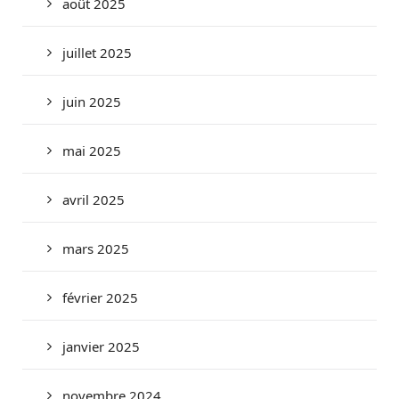
août 2025
juillet 2025
juin 2025
mai 2025
avril 2025
mars 2025
février 2025
janvier 2025
novembre 2024