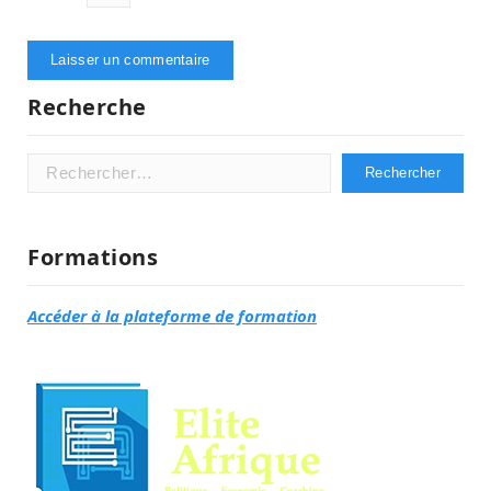
Recherche
Rechercher :
Formations
Accéder à la plateforme de formation