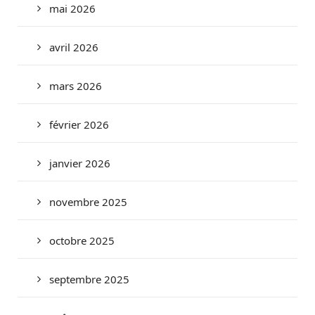
mai 2026
avril 2026
mars 2026
février 2026
janvier 2026
novembre 2025
octobre 2025
septembre 2025