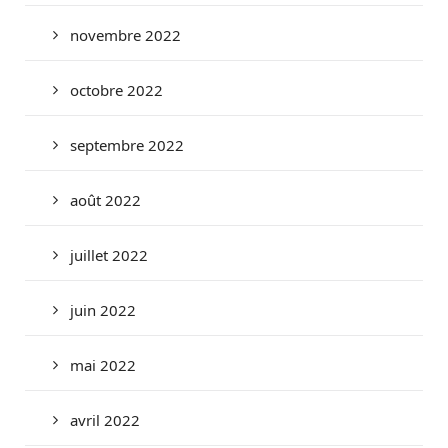
novembre 2022
octobre 2022
septembre 2022
août 2022
juillet 2022
juin 2022
mai 2022
avril 2022