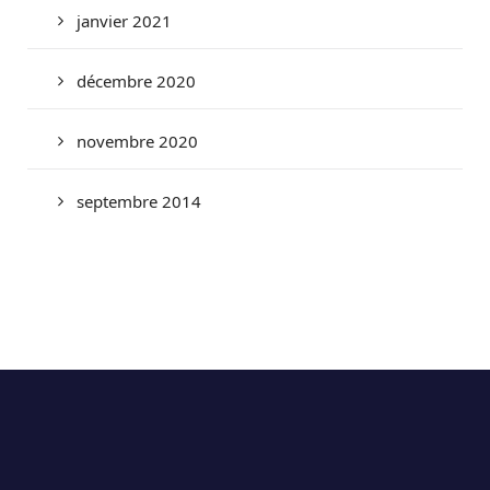
janvier 2021
décembre 2020
novembre 2020
septembre 2014