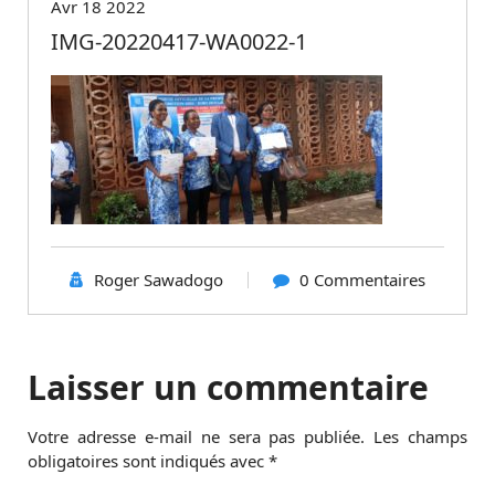
Avr 18 2022
IMG-20220417-WA0022-1
Roger Sawadogo
0 Commentaires
Laisser un commentaire
Votre adresse e-mail ne sera pas publiée.
Les champs
obligatoires sont indiqués avec
*