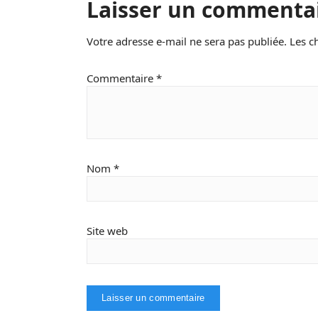
Laisser un commenta
Votre adresse e-mail ne sera pas publiée.
Les c
Commentaire
*
Nom
*
Site web