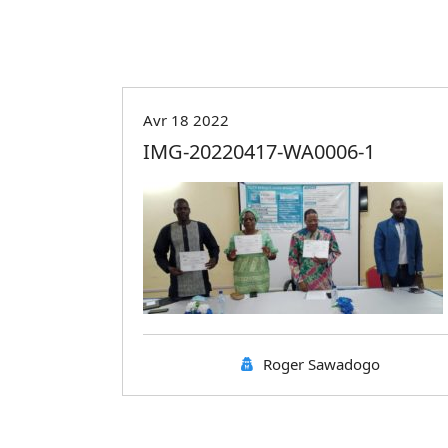
Avr 18 2022
IMG-20220417-WA0006-1
Roger Sawadogo