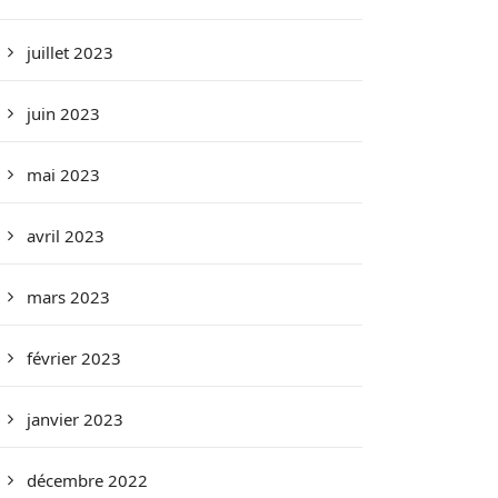
juillet 2023
juin 2023
mai 2023
avril 2023
mars 2023
février 2023
janvier 2023
décembre 2022