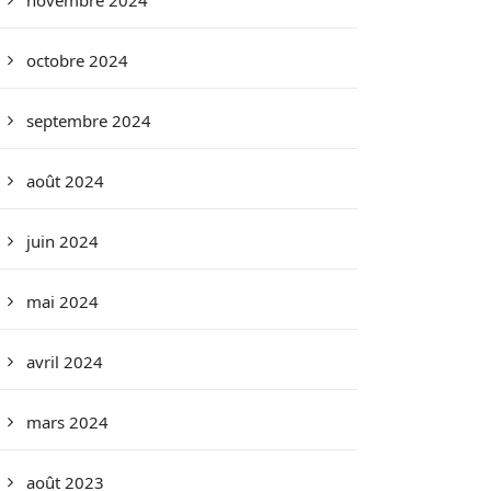
novembre 2024
octobre 2024
septembre 2024
août 2024
juin 2024
mai 2024
avril 2024
mars 2024
août 2023