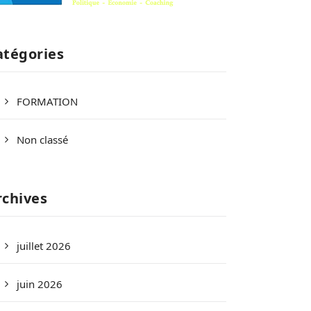
atégories
FORMATION
Non classé
rchives
juillet 2026
juin 2026