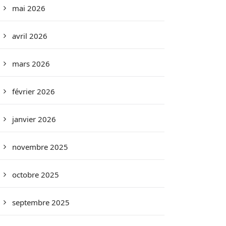
mai 2026
avril 2026
mars 2026
février 2026
janvier 2026
novembre 2025
octobre 2025
septembre 2025