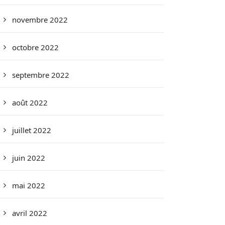
novembre 2022
octobre 2022
septembre 2022
août 2022
juillet 2022
juin 2022
mai 2022
avril 2022