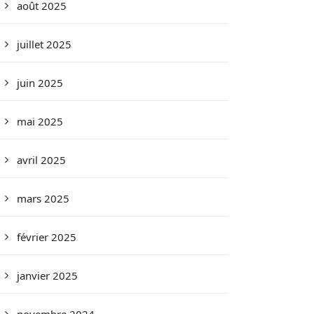
août 2025
juillet 2025
juin 2025
mai 2025
avril 2025
mars 2025
février 2025
janvier 2025