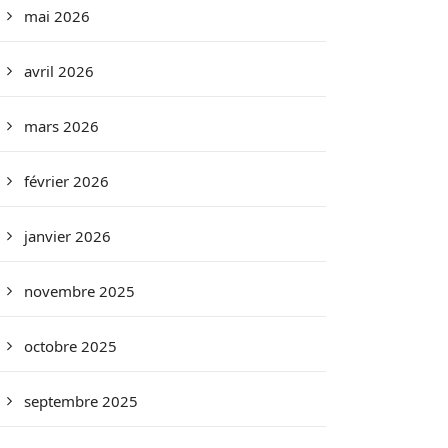
mai 2026
avril 2026
mars 2026
février 2026
janvier 2026
novembre 2025
octobre 2025
septembre 2025