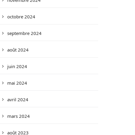
novembre 2024
octobre 2024
septembre 2024
août 2024
juin 2024
mai 2024
avril 2024
mars 2024
août 2023