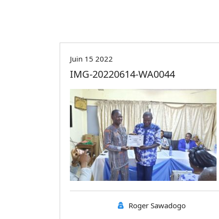
Juin 15 2022
IMG-20220614-WA0044
Roger Sawadogo