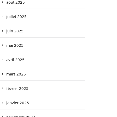
août 2025
juillet 2025
juin 2025
mai 2025
avril 2025
mars 2025
février 2025
janvier 2025