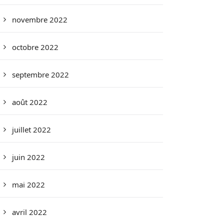
novembre 2022
octobre 2022
septembre 2022
août 2022
juillet 2022
juin 2022
mai 2022
avril 2022