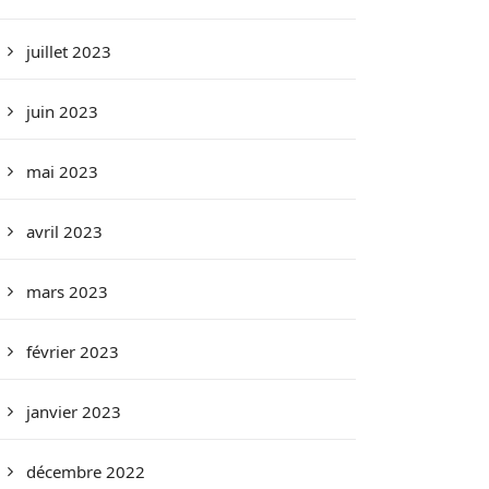
juillet 2023
juin 2023
mai 2023
avril 2023
mars 2023
février 2023
janvier 2023
décembre 2022