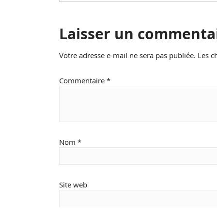
Laisser un commenta
Votre adresse e-mail ne sera pas publiée.
Les c
Commentaire
*
Nom
*
Site web