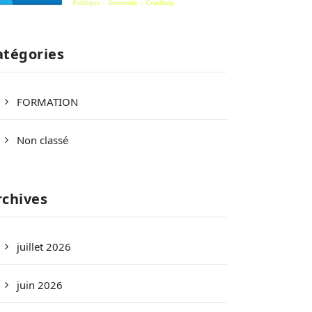
atégories
FORMATION
Non classé
rchives
juillet 2026
juin 2026