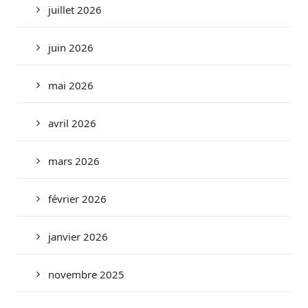
juillet 2026
juin 2026
mai 2026
avril 2026
mars 2026
février 2026
janvier 2026
novembre 2025