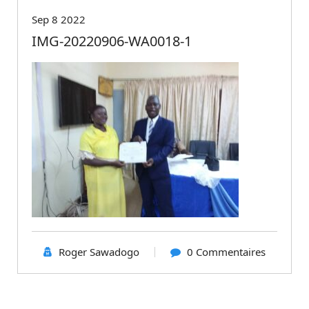
Sep 8 2022
IMG-20220906-WA0018-1
Roger Sawadogo
0 Commentaires