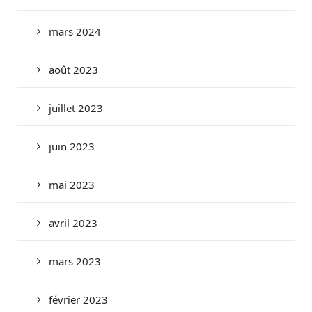
mars 2024
août 2023
juillet 2023
juin 2023
mai 2023
avril 2023
mars 2023
février 2023