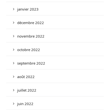
janvier 2023
décembre 2022
novembre 2022
octobre 2022
septembre 2022
août 2022
juillet 2022
juin 2022