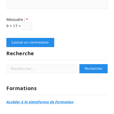
Résoudre :
*
9 + 17 =
Recherche
Rechercher :
Formations
Accéder à la plateforme de formation