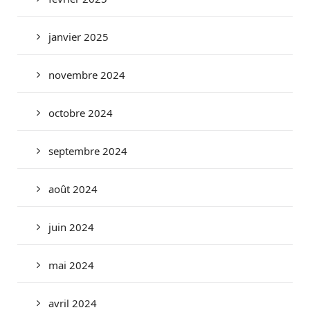
janvier 2025
novembre 2024
octobre 2024
septembre 2024
août 2024
juin 2024
mai 2024
avril 2024