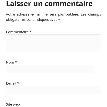
Laisser un commentaire
Votre adresse e-mail ne sera pas publiée.
Les champs
obligatoires sont indiqués avec
*
Commentaire
*
Nom
*
E-mail
*
Site web