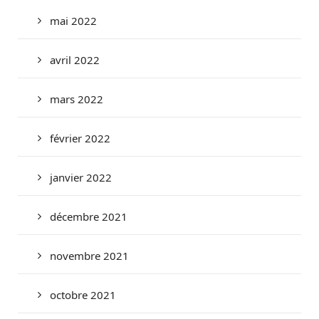
mai 2022
avril 2022
mars 2022
février 2022
janvier 2022
décembre 2021
novembre 2021
octobre 2021