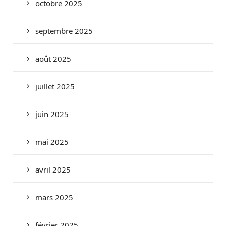
octobre 2025
septembre 2025
août 2025
juillet 2025
juin 2025
mai 2025
avril 2025
mars 2025
février 2025