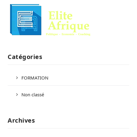
Catégories
FORMATION
Non classé
Archives