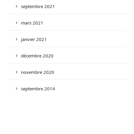
septembre 2021
mars 2021
janvier 2021
décembre 2020
novembre 2020
septembre 2014