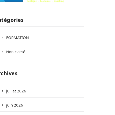
atégories
FORMATION
Non classé
rchives
juillet 2026
juin 2026