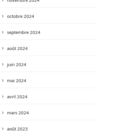
novembre 2024
octobre 2024
septembre 2024
août 2024
juin 2024
mai 2024
avril 2024
mars 2024
août 2023