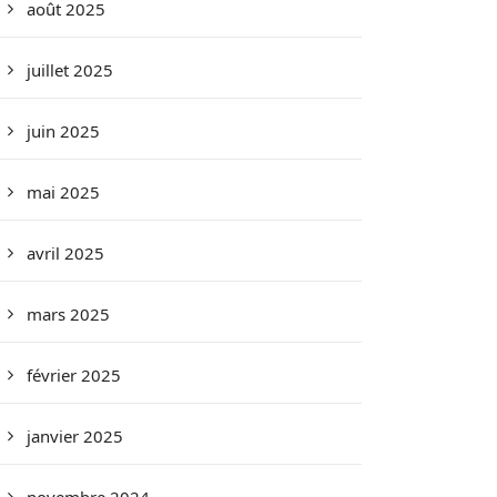
août 2025
juillet 2025
juin 2025
mai 2025
avril 2025
mars 2025
février 2025
janvier 2025