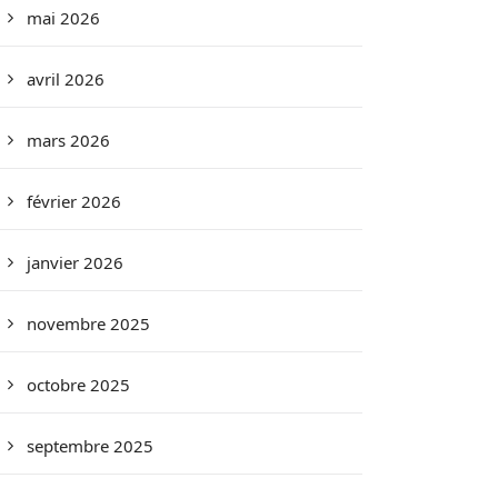
mai 2026
avril 2026
mars 2026
février 2026
janvier 2026
novembre 2025
octobre 2025
septembre 2025