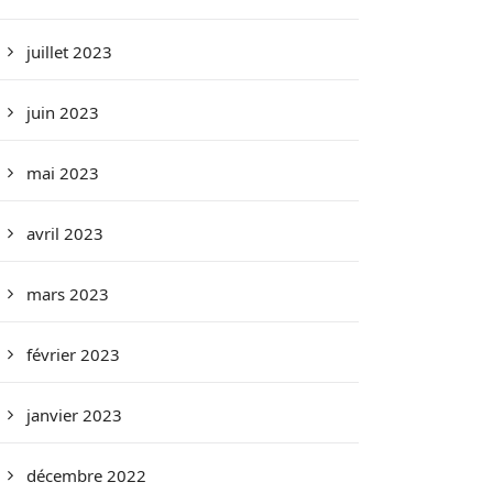
juillet 2023
juin 2023
mai 2023
avril 2023
mars 2023
février 2023
janvier 2023
décembre 2022