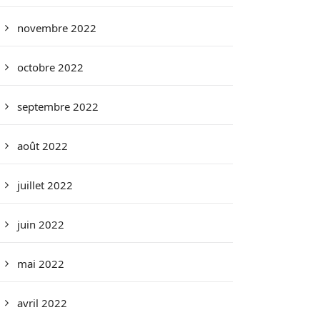
novembre 2022
octobre 2022
septembre 2022
août 2022
juillet 2022
juin 2022
mai 2022
avril 2022