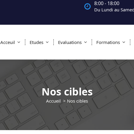
8:00 - 18:00
Du Lundi au Samed
Acceuil
Etudes
Evaluations
Formations
Nos cibles
Accueil
>
Nos cibles